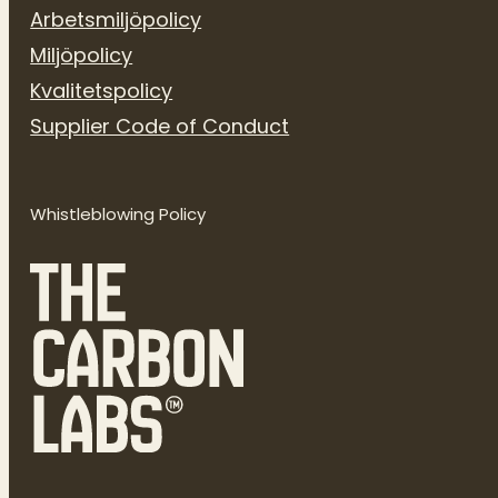
Arbetsmiljöpolicy
Miljöpolicy
Kvalitetspolicy
Supplier Code of Conduct
Whistleblowing Policy